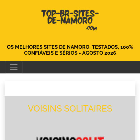
OS MELHORES SITES DE NAMORO, TESTADOS, 100%
CONFIÁVEIS ​​E SÉRIOS - AGOSTO 2026
VOISINS SOLITAIRES