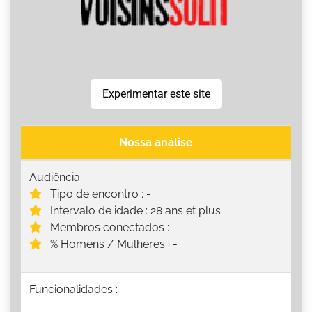
Experimentar este site
Nossa análise
Audiência :
Tipo de encontro : -
Intervalo de idade : 28 ans et plus
Membros conectados : -
% Homens / Mulheres : -
Funcionalidades :