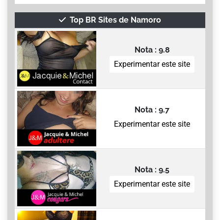
Top BR Sites de Namoro
Nota : 9.8
Experimentar este site
Nota : 9.7
Experimentar este site
Nota : 9.5
Experimentar este site