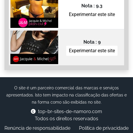
Nota : 9.3
Experimentar este site
Nota : 9
Experimentar este site
O site é um parceiro comercial das marcas e serviços
apresentados. Isto tem impacto na classificação das ofertas e
na forma como são exibidas no site.
top-br-sites-de-namoro.com
Todos os direitos reservados
Renúncia de responsabilidade
Política de privacidade