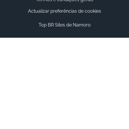
Actualizar preferências de cookies
Top BR Sites de Namoro