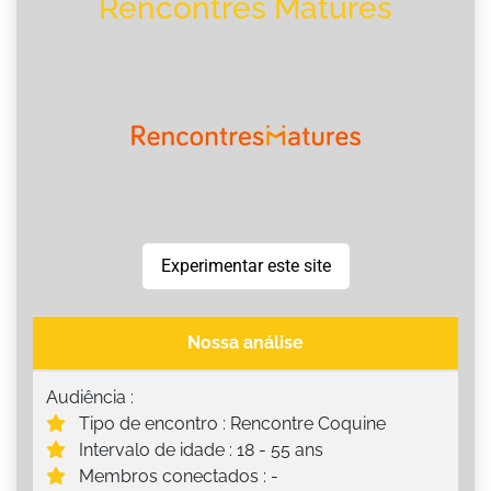
Rencontres Matures
Experimentar este site
Nossa análise
Audiência :
Tipo de encontro : Rencontre Coquine
Intervalo de idade : 18 - 55 ans
Membros conectados : -