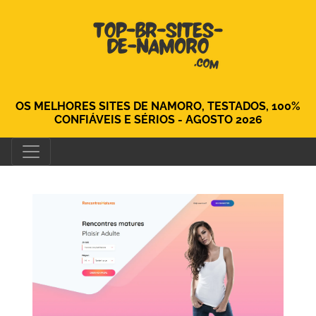
OS MELHORES SITES DE NAMORO, TESTADOS, 100%
CONFIÁVEIS ​​E SÉRIOS - AGOSTO 2026