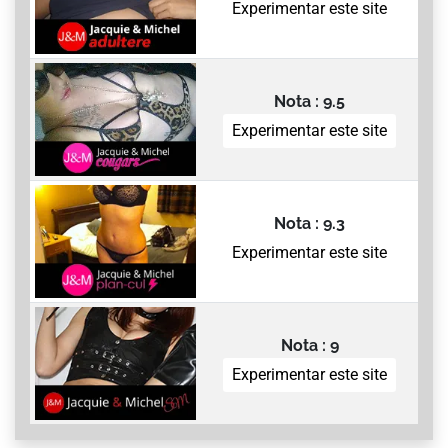
Experimentar este site
Nota : 9.5
Experimentar este site
Nota : 9.3
Experimentar este site
Nota : 9
Experimentar este site