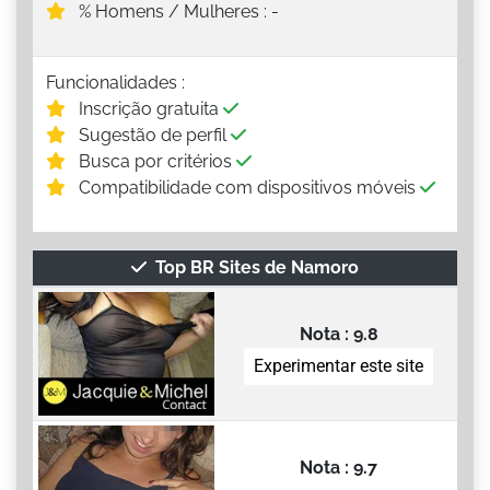
% Homens / Mulheres : -
Funcionalidades :
Inscrição gratuita
Sugestão de perfil
Busca por critérios
Compatibilidade com dispositivos móveis
Top BR Sites de Namoro
Nota : 9.8
Experimentar este site
Nota : 9.7