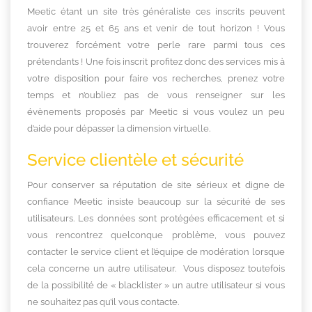
Meetic étant un site très généraliste ces inscrits peuvent
avoir entre 25 et 65 ans et venir de tout horizon ! Vous
trouverez forcément votre perle rare parmi tous ces
prétendants ! Une fois inscrit profitez donc des services mis à
votre disposition pour faire vos recherches, prenez votre
temps et n’oubliez pas de vous renseigner sur les
évènements proposés par Meetic si vous voulez un peu
d’aide pour dépasser la dimension virtuelle.
Service clientèle et sécurité
Pour conserver sa réputation de site sérieux et digne de
confiance Meetic insiste beaucoup sur la sécurité de ses
utilisateurs. Les données sont protégées efficacement et si
vous rencontrez quelconque problème, vous pouvez
contacter le service client et l’équipe de modération lorsque
cela concerne un autre utilisateur. Vous disposez toutefois
de la possibilité de « blacklister » un autre utilisateur si vous
ne souhaitez pas qu’il vous contacte.