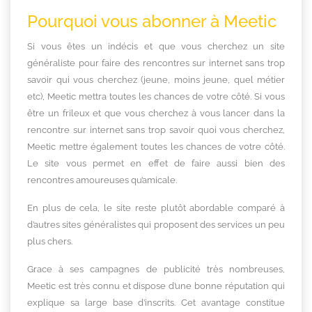
Pourquoi vous abonner à Meetic
Si vous êtes un indécis et que vous cherchez un site
généraliste pour faire des rencontres sur internet sans trop
savoir qui vous cherchez (jeune, moins jeune, quel métier
etc), Meetic mettra toutes les chances de votre côté. Si vous
être un frileux et que vous cherchez à vous lancer dans la
rencontre sur internet sans trop savoir quoi vous cherchez,
Meetic mettre également toutes les chances de votre côté.
Le site vous permet en effet de faire aussi bien des
rencontres amoureuses qu’amicale.
En plus de cela, le site reste plutôt abordable comparé à
d’autres sites généralistes qui proposent des services un peu
plus chers.
Grace à ses campagnes de publicité très nombreuses,
Meetic est très connu et dispose d’une bonne réputation qui
explique sa large base d’inscrits. Cet avantage constitue