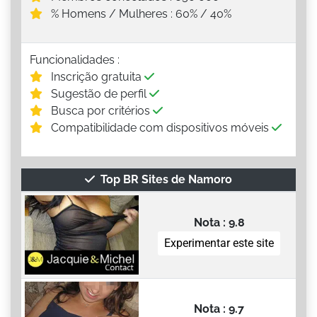
% Homens / Mulheres : 60% / 40%
Funcionalidades :
Inscrição gratuita
Sugestão de perfil
Busca por critérios
Compatibilidade com dispositivos móveis
Top BR Sites de Namoro
Nota : 9.8
Experimentar este site
Nota : 9.7