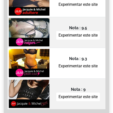
Experimentar este site
Nota : 9.5
Experimentar este site
Nota : 9.3
Experimentar este site
Nota : 9
Experimentar este site