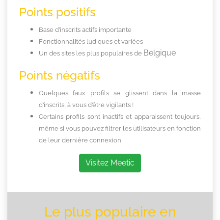
Points positifs
Base d’inscrits actifs importante
Fonctionnalités ludiques et variées
Belgique
Un des sites les plus populaires de
Points négatifs
Quelques faux profils se glissent dans la masse
d’inscrits, à vous d’être vigilants !
Certains profils sont inactifs et apparaissent toujours,
même si vous pouvez filtrer les utilisateurs en fonction
de leur dernière connexion
Visitez Meetic
Le plus populaire en