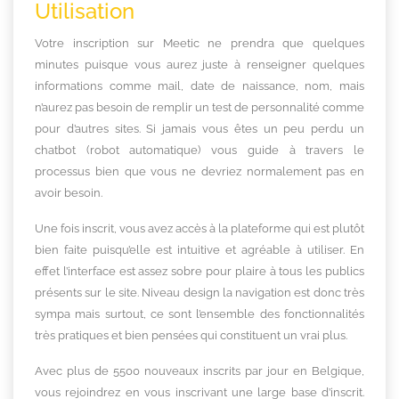
Utilisation
Votre inscription sur Meetic ne prendra que quelques
minutes puisque vous aurez juste à renseigner quelques
informations comme mail, date de naissance, nom, mais
n’aurez pas besoin de remplir un test de personnalité comme
pour d’autres sites. Si jamais vous êtes un peu perdu un
chatbot (robot automatique) vous guide à travers le
processus bien que vous ne devriez normalement pas en
avoir besoin.
Une fois inscrit, vous avez accès à la plateforme qui est plutôt
bien faite puisqu’elle est intuitive et agréable à utiliser. En
effet l’interface est assez sobre pour plaire à tous les publics
présents sur le site. Niveau design la navigation est donc très
sympa mais surtout, ce sont l’ensemble des fonctionnalités
très pratiques et bien pensées qui constituent un vrai plus.
Avec plus de 5500 nouveaux inscrits par jour en
Belgique
,
vous rejoindrez en vous inscrivant une large base d’inscrit.