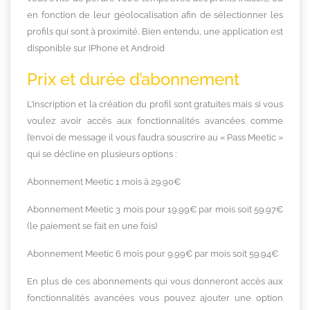
en fonction de leur géolocalisation afin de sélectionner les
profils qui sont à proximité. Bien entendu, une application est
disponible sur IPhone et Android
Prix et durée d’abonnement
L’inscription et la création du profil sont gratuites mais si vous
voulez avoir accès aux fonctionnalités avancées comme
l’envoi de message il vous faudra souscrire au « Pass Meetic »
qui se décline en plusieurs options :
Abonnement Meetic 1 mois à 29.90€
Abonnement Meetic 3 mois pour 19.99€ par mois soit 59.97€
(le paiement se fait en une fois)
Abonnement Meetic 6 mois pour 9.99€ par mois soit 59.94€
En plus de ces abonnements qui vous donneront accès aux
fonctionnalités avancées vous pouvez ajouter une option