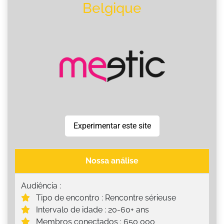
Belgique
Experimentar este site
Nossa análise
Audiência :
Tipo de encontro : Rencontre sérieuse
Intervalo de idade : 20-60+ ans
Membros conectados : 650 000