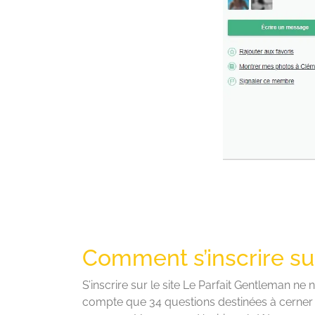
Comment s’inscrire su
S’inscrire sur le site Le Parfait Gentleman n
compte que 34 questions destinées à cerner 