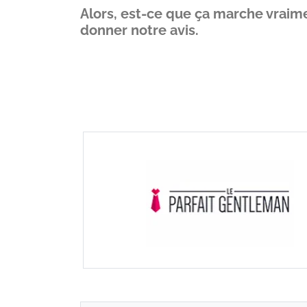
Alors, est-ce que ça marche vraim
donner notre avis.