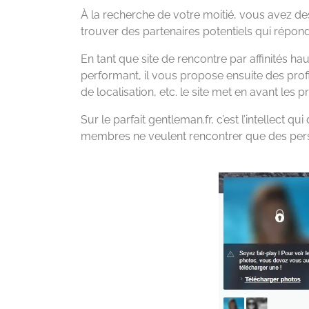
À la recherche de votre moitié, vous avez de
trouver des partenaires potentiels qui répond
En tant que site de rencontre par affinités 
performant, il vous propose ensuite des pro
de localisation, etc. le site met en avant les
Sur le parfait gentleman.fr, c’est l’intellect q
membres ne veulent rencontrer que des per