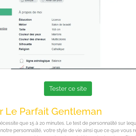
Tester ce site
r Le Parfait Gentleman
e nécessite que 15 à 20 minutes. Le test de personnalité sur le
notre personnalité, votre style de vie ainsi que ce que vous