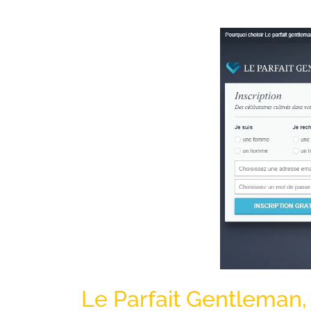
Le Parfait Gentleman