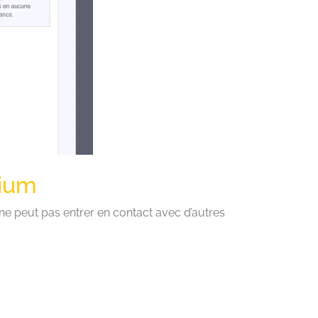
mium
on ne peut pas entrer en contact avec d’autres