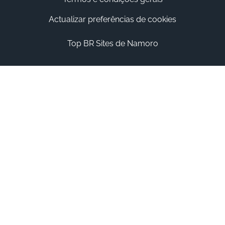
Actualizar preferências de cookies
Top BR Sites de Namoro