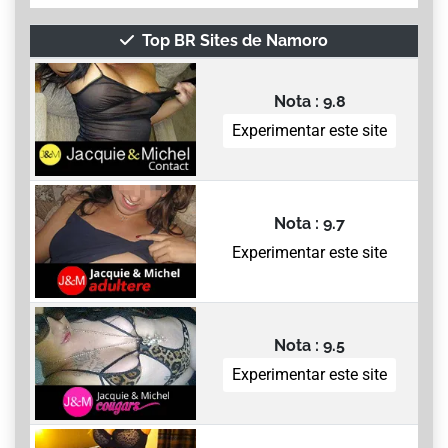
Top BR Sites de Namoro
Nota : 9.8
Experimentar este site
Nota : 9.7
Experimentar este site
Nota : 9.5
Experimentar este site