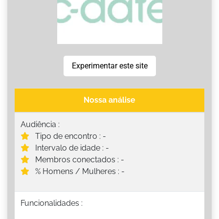
Experimentar este site
Nossa análise
Audiência :
Tipo de encontro : -
Intervalo de idade : -
Membros conectados : -
% Homens / Mulheres : -
Funcionalidades :