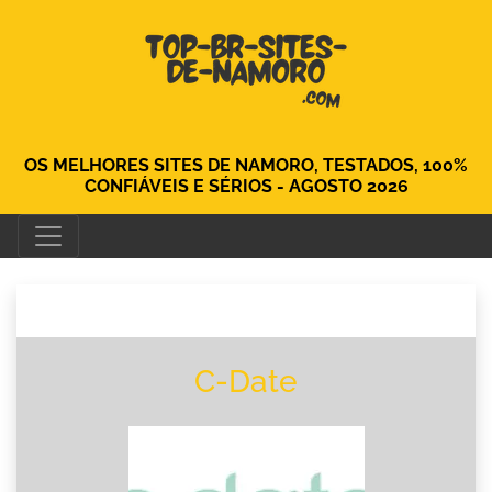
OS MELHORES SITES DE NAMORO, TESTADOS, 100%
CONFIÁVEIS ​​E SÉRIOS - AGOSTO 2026
C-Date