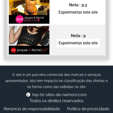
Nota : 9.3
Experimentar este site
Nota : 9
Experimentar este site
O site é um parceiro comercial das marcas e serviços
apresentados. Isto tem impacto na classificação das ofertas e
na forma como são exibidas no site.
top-br-sites-de-namoro.com
Todos os direitos reservados
Renúncia de responsabilidade
Política de privacidade